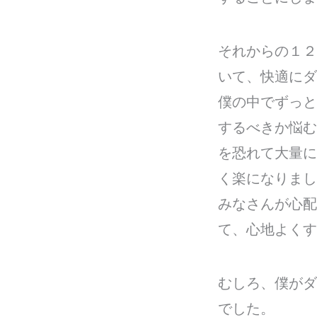
それからの１２
いて、快適にダ
僕の中でずっと
するべきか悩む
を恐れて大量に
く楽になりまし
みなさんが心配
て、心地よくす
むしろ、僕がダ
でした。