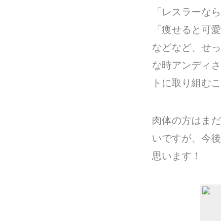
「レスラーなら
「痩せると可愛
などなど、せっ
な時アンディさ
トに取り組むこ
肉体の方はまだ
いですが、今後
思います！