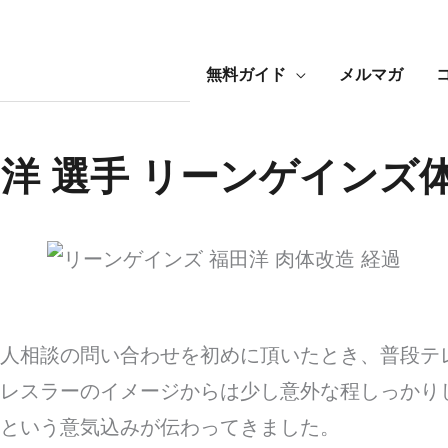
無料ガイド
メルマガ
 洋 選手 リーンゲインズ
人相談の問い合わせを初めに頂いたとき、普段テ
レスラーのイメージからは少し意外な程しっかり
という意気込みが伝わってきました。