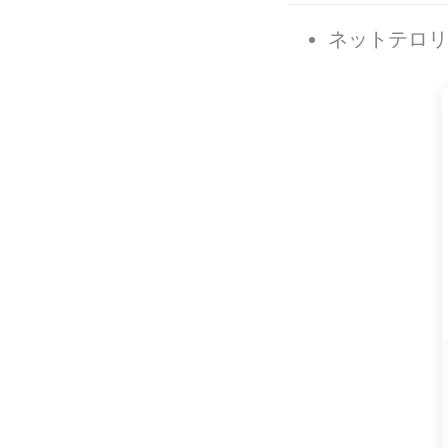
ネットテロリ