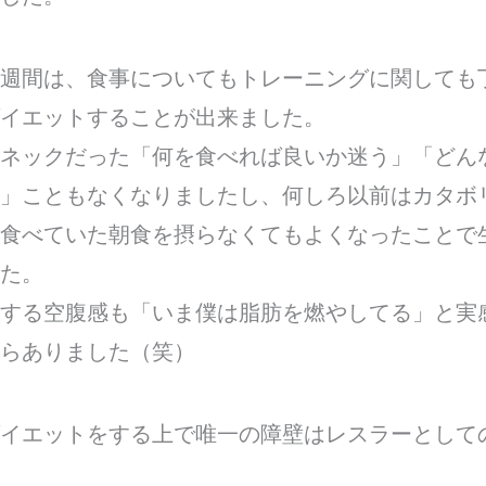
週間は、食事についてもトレーニングに関しても
イエットすることが出来ました。
ネックだった「何を食べれば良いか迷う」「どん
」こともなくなりましたし、何しろ以前はカタボ
食べていた朝食を摂らなくてもよくなったことで
た。
する空腹感も「いま僕は脂肪を燃やしてる」と実
らありました（笑）
イエットをする上で唯一の障壁はレスラーとして