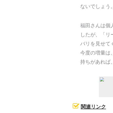
ないでしょう
福田さんは個人
したが、「リ
バリを見せて
今度の増量は
持ちがあれば
関連リンク