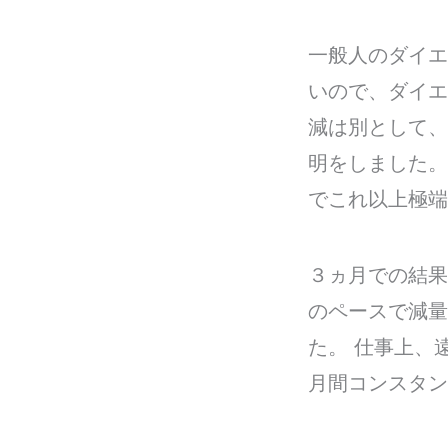
一般人のダイエ
いので、ダイエ
減は別として、
明をしました。
でこれ以上極端
３ヵ月での結果
のペースで減量
た。 仕事上、
月間コンスタン