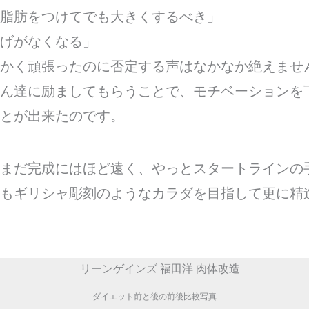
脂肪をつけてでも大きくするべき」
げがなくなる」
かく頑張ったのに否定する声はなかなか絶えませ
ん達に励ましてもらうことで、モチベーションを
とが出来たのです。
まだ完成にはほど遠く、やっとスタートラインの
もギリシャ彫刻のようなカラダを目指して更に精
ダイエット前と後の前後比較写真