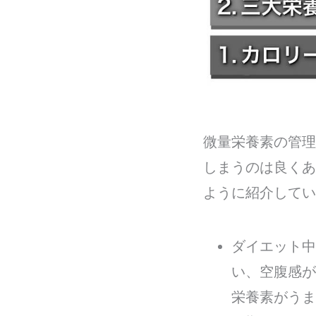
微量栄養素の管理
しまうのは良くあ
ように紹介してい
ダイエット中
い、空腹感が
栄養素がうま