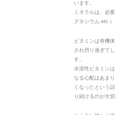
います。
ミネラルは、必要
グネシウム etc
ビタミンは有機体
され摂り過ぎてし
す。
水溶性ビタミンは
なる心配はあまり
くなったという話
り続けるのが大切