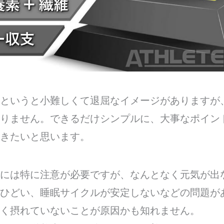
というと小難しくて退屈なイメージがありますが
りません。できるだけシンプルに、大事なポイン
きたいと思います。
には特に注意が必要ですが、なんとなく元気が出
ひどい、睡眠サイクルが安定しないなどの問題が
く摂れていないことが原因かも知れません。