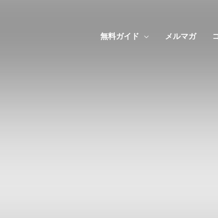
無料ガイド
メルマガ