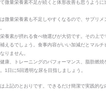
て微量栄養素不足が続くと体形改善も思うように
は微量栄養素も不足しやすくなるので、サプリメ
。
栄養素が摂れる食べ物選びが大切です。その上で
補えるでしょう。食事内容がいい加減だとマルチ
なりません。
健康、トレーニングのパフォーマンス、脂肪燃焼
。1日に5回透明な尿を目指しましょう。
は上記のとおりです。できるだけ簡潔で実践的な