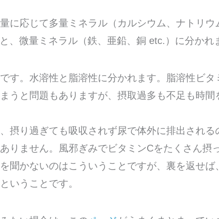
量に応じて多量ミネラル（カルシウム、ナトリウ
.）と、微量ミネラル（鉄、亜鉛、銅 etc.）に分かれ
です。水溶性と脂溶性に分かれます。脂溶性ビタ
まうと問題もありますが、摂取過多も不足も時間
、摂り過ぎても吸収されず尿で体外に排出される
ありません。風邪ぎみでビタミンCをたくさん摂
を聞かないのはこういうことですが、裏を返せば
ということです。