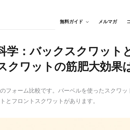
無料ガイド
メルマガ
科学：バックスクワット
スクワットの筋肥大効果
のフォーム比較です。バーベルを使ったスクワッ
トとフロントスクワットがあります。