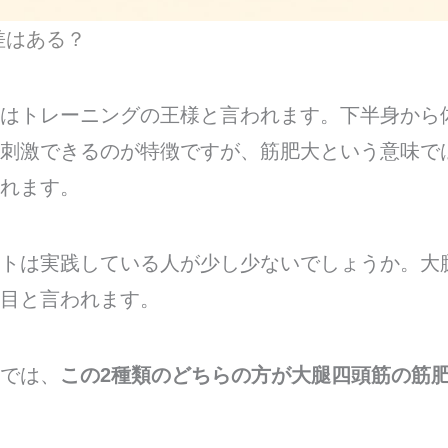
差はある？
はトレーニングの王様と言われます。下半身から
刺激できるのが特徴ですが、筋肥大という意味で
れます。
トは実践している人が少し少ないでしょうか。大
目と言われます。
では、
この2種類のどちらの方が大腿四頭筋の筋