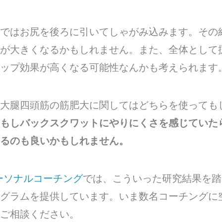
ではお尻を後ろに引いてしゃがみ込みます。その
が大きくなるかもしれません。また、全体として
ップ効果が高くなる可能性なんかも考えられます
大腿四頭筋の筋肥大に関してはどちらを使っても
もしバックスクワットにやりにくさを感じていた
るのも良いかもしれません。
ーソナルコーチング
では、こういった研究結果を踏
グラムを提供しています。いま数名コーチングに
ご相談ください。