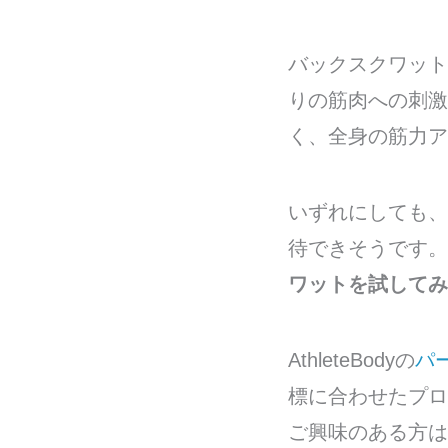
バックスクワット
りの筋肉への刺激
く、全身の筋力ア
いずれにしても、
待できそうです。
ワットを試してみ
AthleteBodyの
パ
標に合わせたプロ
ご興味のある方は