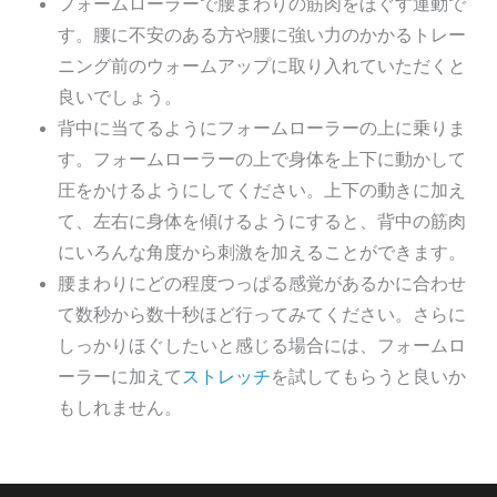
フォームローラーで腰まわりの筋肉をほぐす運動で
す。腰に不安のある方や腰に強い力のかかるトレー
ニング前のウォームアップに取り入れていただくと
良いでしょう。
背中に当てるようにフォームローラーの上に乗りま
す。フォームローラーの上で身体を上下に動かして
圧をかけるようにしてください。上下の動きに加え
て、左右に身体を傾けるようにすると、背中の筋肉
にいろんな角度から刺激を加えることができます。
腰まわりにどの程度つっぱる感覚があるかに合わせ
て数秒から数十秒ほど行ってみてください。さらに
しっかりほぐしたいと感じる場合には、フォームロ
ーラーに加えて
ストレッチ
を試してもらうと良いか
もしれません。