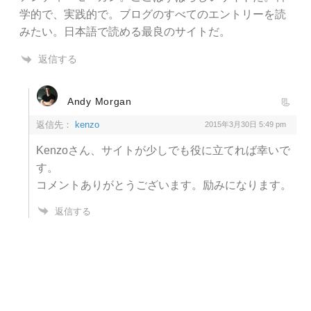
学的で、実践的で。ブログのすべてのエントリーを読
みたい。日本語で読める最良のサイトだ。
返信する
Andy Morgan
返信先：
kenzo
2015年3月30日 5:49 pm
Kenzoさん、サイトが少しでも役に立てれば幸いで
す。
コメントありがとうございます。励みになります。
返信する