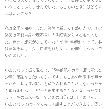
いうことはありませんでした。もしものときにはどうす
ればいいのか？
私は空手を始めました。師範は厳しくも熱い人で、その
姿勢は師範自身の理不尽な人生経験から来るものでし
た。自分に嫌気がさしていたのが強い動機になって、私
は練習を続け、少し自信を取り戻し、恐怖心も和らいで
いきました。
いまになって振り返ると、15年前私をガラス瓶で殴った
少年に感謝をしたいくらいです。もしあの出来事が無か
ったら、私は道場に足を踏み入れることさえなかったか
も知れませんし、空手を追求することなどなかったでし
ょう。あの出来事なしでいまの自分はありえません。
いまとなってはすべて笑って話すことができます。広い