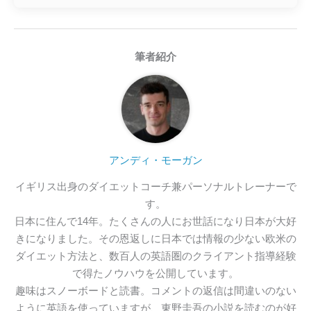
筆者紹介
アンディ・モーガン
イギリス出身のダイエットコーチ兼パーソナルトレーナーで
す。

日本に住んで14年。たくさんの人にお世話になり日本が大好
きになりました。その恩返しに日本では情報の少ない欧米の
ダイエット方法と、数百人の英語圏のクライアント指導経験
で得たノウハウを公開しています。

趣味はスノーボードと読書。コメントの返信は間違いのない
ように英語を使っていますが、東野圭吾の小説を読むのが好