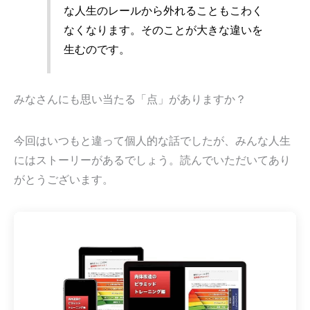
な人生のレールから外れることもこわく
なくなります。そのことが大きな違いを
生むのです。
みなさんにも思い当たる「点」がありますか？
今回はいつもと違って個人的な話でしたが、みんな人生
にはストーリーがあるでしょう。読んでいただいてあり
がとうございます。