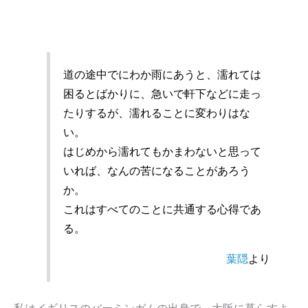
道の途中でにわか雨にあうと、濡れては
困るとばかりに、急いで軒下などに走っ
たりするが、濡れることに変わりはな
い。
はじめから濡れてもかまわないと思って
いれば、なんの苦になることがあろう
か。
これはすべてのことに共通する心得であ
る。
葉隠
より