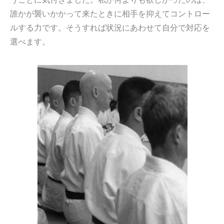
誰かが襲いかかって来たときに相手を抑えてコントロー
ルする力です。そうすれば状況にあわせて自分で対応を
選べます。