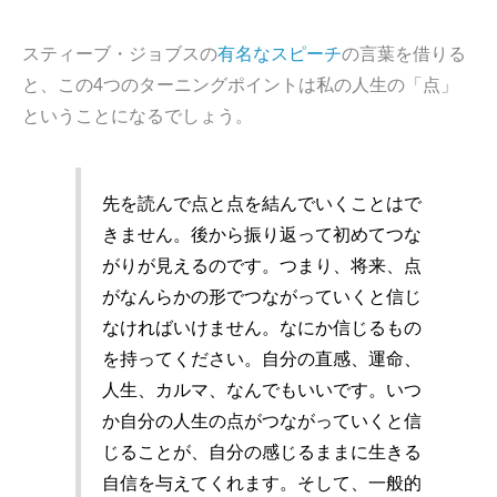
スティーブ・ジョブスの
有名なスピーチ
の言葉を借りる
と、この4つのターニングポイントは私の人生の「点」
ということになるでしょう。
先を読んで点と点を結んでいくことはで
きません。後から振り返って初めてつな
がりが見えるのです。つまり、将来、点
がなんらかの形でつながっていくと信じ
なければいけません。なにか信じるもの
を持ってください。自分の直感、運命、
人生、カルマ、なんでもいいです。いつ
か自分の人生の点がつながっていくと信
じることが、自分の感じるままに生きる
自信を与えてくれます。そして、一般的