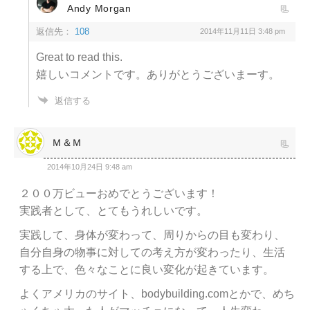
Andy Morgan
返信先：
108
2014年11月11日 3:48 pm
Great to read this.
嬉しいコメントです。ありがとうございまーす。
返信する
Ｍ＆Ｍ
2014年10月24日 9:48 am
２００万ビューおめでとうございます！
実践者として、とてもうれしいです。
実践して、身体が変わって、周りからの目も変わり、
自分自身の物事に対しての考え方が変わったり、生活
する上で、色々なことに良い変化が起きています。
よくアメリカのサイト、bodybuilding.comとかで、めち