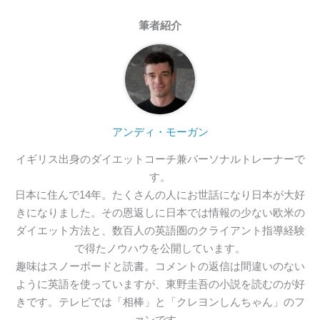
筆者紹介
アンディ・モーガン
イギリス出身のダイエットコーチ兼パーソナルトレーナーで
す。

日本に住んで14年。たくさんの人にお世話になり日本が大好
きになりました。その恩返しに日本では情報の少ない欧米の
ダイエット方法と、数百人の英語圏のクライアント指導経験
で得たノウハウを公開しています。

趣味はスノーボードと読書。コメントの返信は間違いのない
ように英語を使っていますが、東野圭吾の小説を読むのが好
きです。テレビでは「相棒」と「クレヨンしんちゃん」のフ
ァンです。