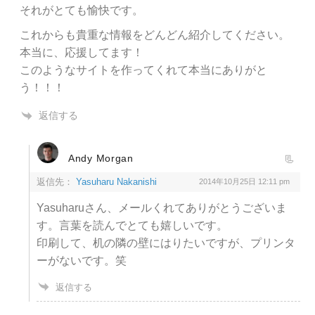
それがとても愉快です。
これからも貴重な情報をどんどん紹介してください。
本当に、応援してます！
このようなサイトを作ってくれて本当にありがと
う！！！
返信する
Andy Morgan
返信先：
Yasuharu Nakanishi
2014年10月25日 12:11 pm
Yasuharuさん、メールくれてありがとうございま
す。言葉を読んでとても嬉しいです。
印刷して、机の隣の壁にはりたいですが、プリンタ
ーがないです。笑
返信する