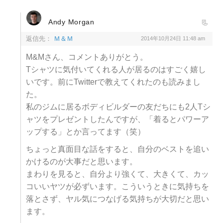
Andy Morgan
返信先：
Ｍ＆Ｍ
2014年10月24日 11:48 am
M&Mさん、コメントありがとう。
Tシャツに気付いてくれる人が居るのはすごく嬉し
いです。前にTwitterで教えてくれたのも読みまし
た。
私のジムに居るボディビルダーの友だちにも2人Tシ
ャツをプレゼントしたんですが、「着るとパワーア
ップする」とか言ってます（笑）
ちょっと真面目な話をすると、自分のベストを追い
かけるのが大事だと思います。
まわりを見ると、自分より強くて、大きくて、カッ
コいいヤツが必ずいます。こういうときに気持ちを
落とさず、ヤル気につなげる気持ちが大切だと思い
ます。