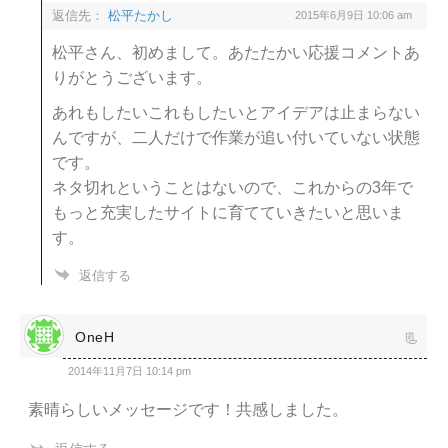
返信先：
松平たかし
2015年6月9日 10:06 am
松平さん、初めまして。あたたかい応援コメントあ
りがとうございます。
あれもしたいこれもしたいとアイデアは止まらない
んですが、二人だけで作業が追い付いていない状態
です。
ネタ切れということはないので、これからの3年で
もっと充実したサイトに育てていきたいと思いま
す。
返信する
OneH
2014年11月7日 10:14 pm
素晴らしいメッセージです！共感しました。