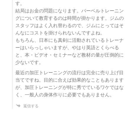
す。
結局はお金の問題になります。バーベルトレーニン
グについて教育するのは時間が掛かります。ジムの
スタッフはよく入れ替わるので、ジムにとってはそ
んなにコストを掛けられないんですよね。
もちろん、日本にも真剣に活動されているトレーナ
ーはいらっしゃいますが、やはり英語とくらべる
と、本・ビデオ・セミナーなど教材の量が圧倒的に
少ないです。
最近の加圧トレーニングの流行は完全に売り上げ目
当てですね。目的に合えば効果的なこともあります
が、加圧トレーニングが特に秀でているワケではな
く、一般人の身体作りに必要でもありません。
返信する