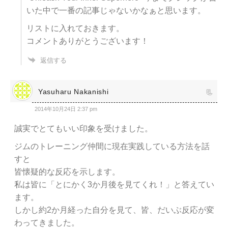
いた中で一番の記事じゃないかなぁと思います。
リストに入れておきます。
コメントありがとうございます！
返信する
Yasuharu Nakanishi
2014年10月24日 2:37 pm
誠実でとてもいい印象を受けました。
ジムのトレーニング仲間に現在実践している方法を話
すと
皆懐疑的な反応を示します。
私は皆に「とにかく3か月後を見てくれ！」と答えてい
ます。
しかし約2か月経った自分を見て、皆、だいぶ反応が変
わってきました。