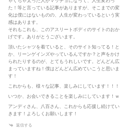
ゃくちゃ太った人がマッチョになって、人生変わっ
た！等と言っている記事がありますが、そこまでの変
化は僕にはないものの、人生が変わっているという実
感はあります。
それもこれも、このアスリートボディのサイトのおか
げです。ありがとうございます。
頂いたシャツを着ていると、そのサイト知ってる！と
か、リーンゲインズやっているんですか？と声をかけ
られたりするのが、とてもうれしいです。どんどん広
まっていますね！僕はどんどん広めていこうと思いま
す！
これからも、様々な記事、楽しみにしています！！！
いつか、お会いできることを楽しみにしています！ｗ
アンディさん、八百さん、これからも応援し続けてい
きます！よろしくお願いします！
返信する