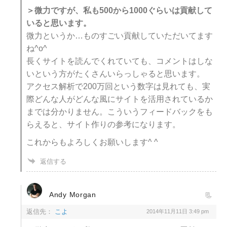
＞微力ですが、私も500から1000ぐらいは貢献して
いると思います。
微力というか…ものすごい貢献していただいてます
ね^o^
長くサイトを読んでくれていても、コメントはしな
いという方がたくさんいらっしゃると思います。
アクセス解析で200万回という数字は見れても、実
際どんな人がどんな風にサイトを活用されているか
までは分かりません。こういうフィードバックをも
らえると、サイト作りの参考になります。
これからもよろしくお願いします^ ^
返信する
Andy Morgan
返信先：
こよ
2014年11月11日 3:49 pm