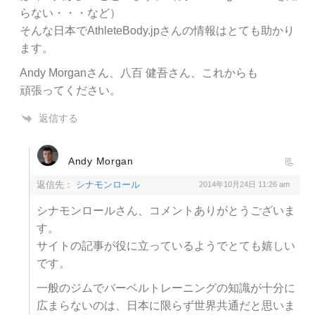
らない・・・など）
そんな日本でAthleteBody.jpさんの情報はとても助かり
ます。
Andy Morganさん、八百 健吾さん、これからも
頑張ってください。
返信する
Andy Morgan
返信先：
シナモンロール
2014年10月24日 11:26 am
シナモンロールさん、コメントありがとうございま
す。
サイトの記事が役に立っているようでとても嬉しい
です。
一般のジムでバーベルトレーニングの知識が十分に
広まらないのは、日本に限らず世界共通だと思いま