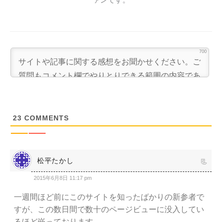
700
23
COMMENTS
松平たかし
2015年6月8日 11:17 pm
一週間ほど前にこのサイトを知ったばかりの新参者で
すが、この数日間で数十のページビューに没入してい
るほど嵌っております。